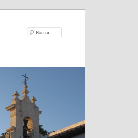
Buscar