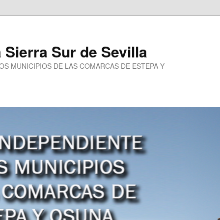
a Sierra Sur de Sevilla
LOS MUNICIPIOS DE LAS COMARCAS DE ESTEPA Y