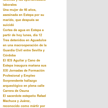
laborales
Una mujer de 46 años,
asesinada en Estepa por su
marido, que después se
suicidó
Cortes de agua en Estepa a
partir de hoy lunes, día 12
Tres detenidos en Aguadulce
en una macrooperación de la
Guardia Civil entre Sevilla y
Córdoba
El IES Aguilar y Cano de
Estepa inaugura mañana sus
XXI Jornadas de Formación
Profesional y Empleo
Sorprendente hallazgo
arqueológico en plena calle
Carrera de Osuna
El sacerdote estepeño Rafael
Machuca y Juárez,
reconocido como mártir por