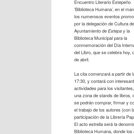
Encuentro Literario Estepeño
‘Biblioteca Humana’, en el mar
los numerosos eventos promo
por la delegación de Cultura de
Ayuntamiento de
Estepa
y la
Biblioteca Municipal para la
conmemoración del Día Intern
del Libro, que se celebra hoy, 
de abril.
La cita comenzará a partir de 
17:30, y contará con interesan
actividades para los visitante
una zona de stands de libros,
se podrán comprar, firmar y c
el trabajo de los autores (con l
participación de la Librería Pap
El acto estrella será la denom
Biblioteca Humana, donde los 