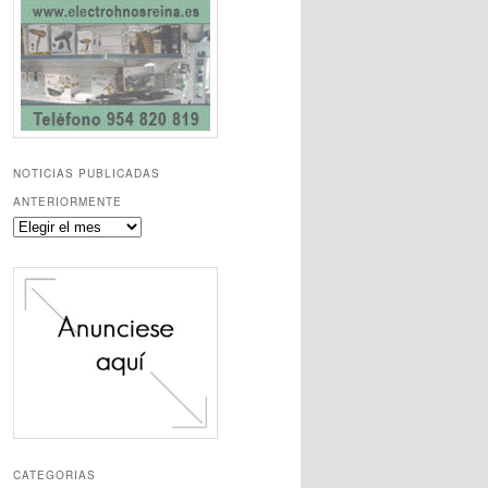
NOTICIAS PUBLICADAS
ANTERIORMENTE
Noticias
publicadas
anteriormente
CATEGORIAS