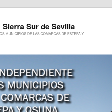
a Sierra Sur de Sevilla
LOS MUNICIPIOS DE LAS COMARCAS DE ESTEPA Y