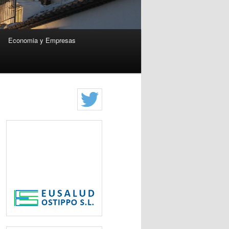
Economia y Empresas