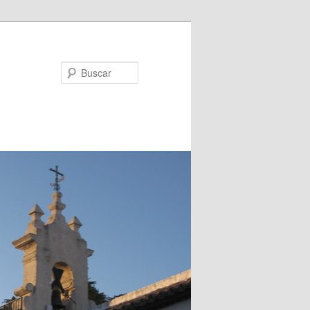
Buscar