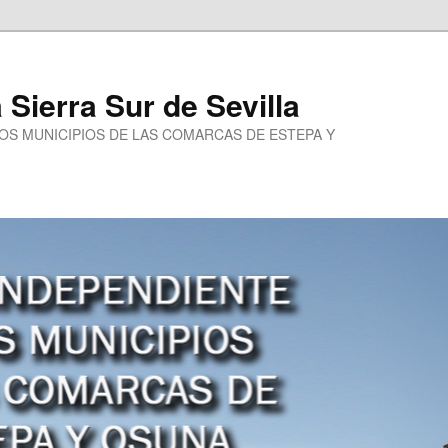
a Sierra Sur de Sevilla
LOS MUNICIPIOS DE LAS COMARCAS DE ESTEPA Y