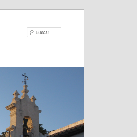
Buscar