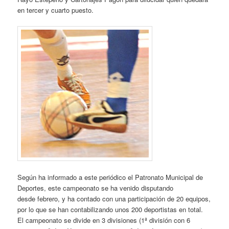
en tercer y cuarto puesto.
Según ha informado a este periódico el Patronato Municipal de
Deportes, este campeonato se ha venido disputando
desde febrero, y ha contado con una participación de 20 equipos,
por lo que se han contabilizando unos 200 deportistas en total.
El campeonato se divide en 3 divisiones (1ª división con 6