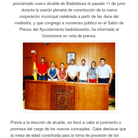
proclamado nuevo alcalde de Badolatosa el pasado 11 de junio
durante la sesión plenaria de constitución de la nueva
corporación municipal celebrada a partir de las doce del
mediodía, y que congregó a numeroso público en el Salón de
Plenos del Ayuntamiento badolatoseño, ha informado el
Consistorio en nota de prensa.
Previa a la elección de alcalde, se llevó a cabo el juramento o
promesa del cargo de los nuevos concejales. Cabe destacar que
la mesa de edad constituida para la toma de posesión de los