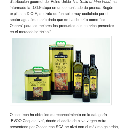
distribución gourmet del Reino Unido
The Guild of Fine Food
, ha
informado la D.O.Estepa en un comunicado de prensa. Según
explica la D.O.E, se trata de “un sello muy codiciado por el
sector agroalimentario dado que se ha descrito como “los
Oscars” para los mejores los productos alimentarios presentes
en el mercado británico.”
Oleoestepa ha obtenido su reconocimiento en la categoría
“EVOO Cooperative”, donde el aceite de oliva virgen extra
presentado por Oleoestepa SCA se alzó con el máximo galardón,