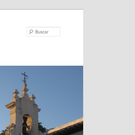
Buscar