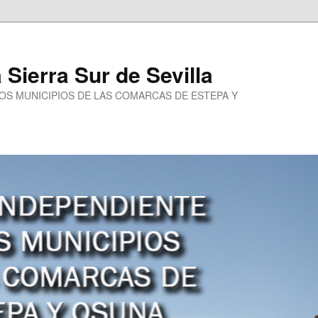
a Sierra Sur de Sevilla
LOS MUNICIPIOS DE LAS COMARCAS DE ESTEPA Y