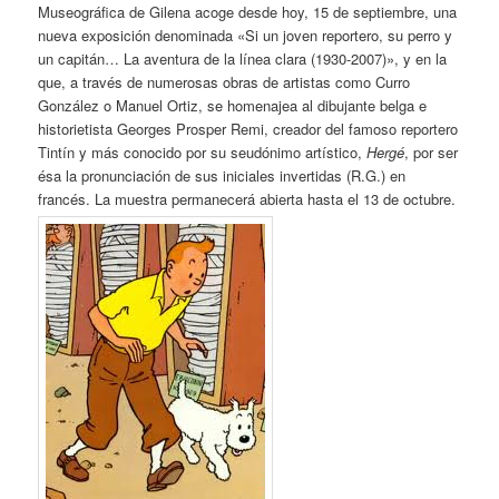
Museográfica de Gilena acoge desde hoy, 15 de septiembre, una
nueva exposición denominada «Si un joven reportero, su perro y
un capitán… La aventura de la línea clara (1930-2007)», y en la
que, a través de numerosas obras de artistas como Curro
González o Manuel Ortiz, se homenajea al dibujante belga e
historietista Georges Prosper Remi, creador del famoso reportero
Tintín y más conocido por su seudónimo artístico,
Hergé
, por ser
ésa la pronunciación de sus iniciales invertidas (R.G.) en
francés. La muestra permanecerá abierta hasta el 13 de octubre.