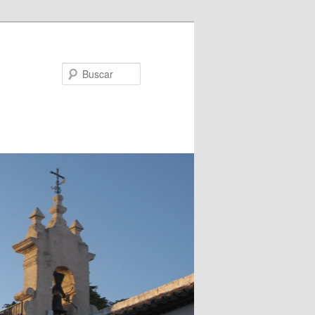
Buscar