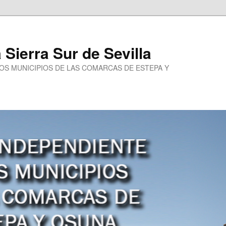
a Sierra Sur de Sevilla
LOS MUNICIPIOS DE LAS COMARCAS DE ESTEPA Y