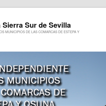
a Sierra Sur de Sevilla
LOS MUNICIPIOS DE LAS COMARCAS DE ESTEPA Y