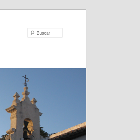
Buscar