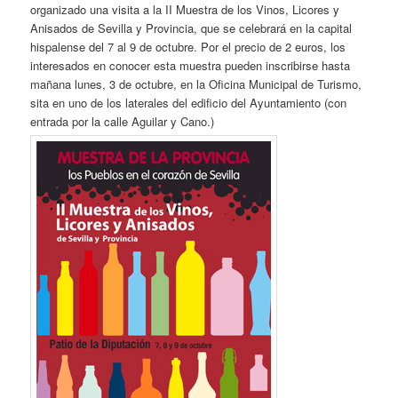
organizado una visita a la II Muestra de los Vinos, Licores y
Anisados de Sevilla y Provincia, que se celebrará en la capital
hispalense del 7 al 9 de octubre. Por el precio de 2 euros, los
interesados en conocer esta muestra pueden inscribirse hasta
mañana lunes, 3 de octubre, en la Oficina Municipal de Turismo,
sita en uno de los laterales del edificio del Ayuntamiento (con
entrada por la calle Aguilar y Cano.)