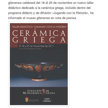
gilenense celebrará del 18 al 25 de noviembre un nuevo taller
didáctico dedicado a la cerámica griega, incluido dentro del
programa didácto y de difusión «Jugando con la Historia», ha
informado el museo gilenense en nota de prensa.