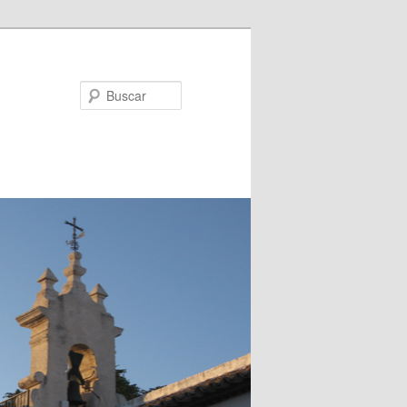
Buscar