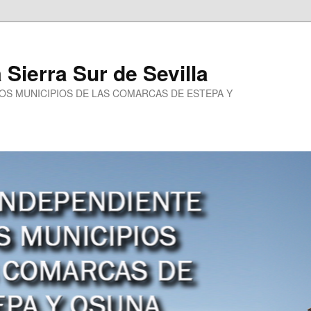
a Sierra Sur de Sevilla
LOS MUNICIPIOS DE LAS COMARCAS DE ESTEPA Y