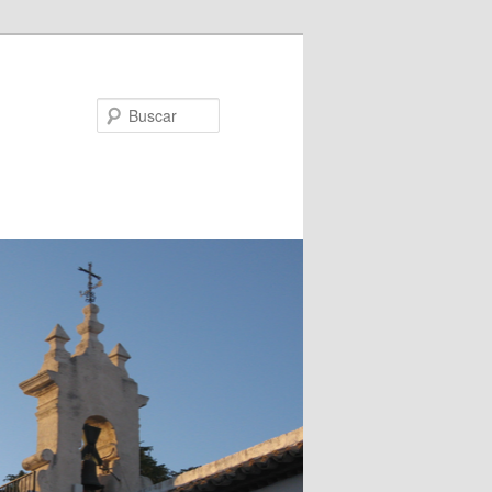
Buscar