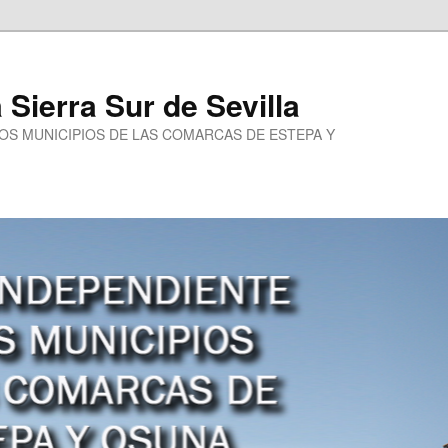
a Sierra Sur de Sevilla
LOS MUNICIPIOS DE LAS COMARCAS DE ESTEPA Y