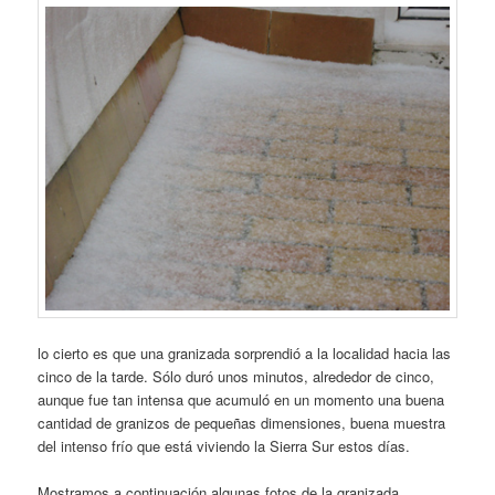
lo cierto es que una granizada sorprendió a la localidad hacia las
cinco de la tarde. Sólo duró unos minutos, alrededor de cinco,
aunque fue tan intensa que acumuló en un momento una buena
cantidad de granizos de pequeñas dimensiones, buena muestra
del intenso frío que está viviendo la Sierra Sur estos días.
Mostramos a continuación algunas fotos de la granizada.