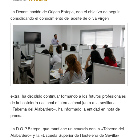
La Denominación de Origen Estepa, con el objetivo de seguir
consolidando el conocimiento del aceite de oliva virgen
extra, ha decidido continuar formando a los futuros profesionales
de la hostelería nacional e internacional junto a la sevillana
«Taberna del Alabardero», ha informado la entidad en nota de
prensa.
La D.O.P.Estepa, que mantiene un acuerdo con la «Taberna del
Alabardero» y la «Escuela Superior de Hostelería de Sevilla»