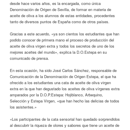
desde hace varios años, es la encargada, como única
Denominación de Origen de Sevilla, de formar en materia de
aceite de oliva a los alumnos de estas entidades, procedentes
tanto de diversos puntos de España como de otros países.
Gracias a este acuerdo, «ya son cientos los estudiantes que han
podido conocer de primera mano el proceso de producción del
aceite de oliva virgen extra y todos los secretos de uno de los
mejores aceites del mundo», explica la D.O.Estepa en su
comunicado de prensa.
En esta ocasión, ha sido José Carlos Sánchez, responsable de
Comunicación de la Denominación de Origen Estepa, el que ha
ofrecido a los estudiantes una cata de aceite de oliva virgen
extra en la que han degustado los aceites de oliva vírgenes extra
amparados por la D.O.P.Estepa: Hojiblanco, Arbequino,
Selección y Estepa Virgen, «que han hecho las delicias de todos
los asistentes.»
«Los participantes de la cata sensorial han quedado sorprendidos
al descubrir la riqueza de olores y sabores que tiene un aceite de