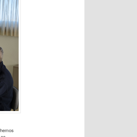
e hemos