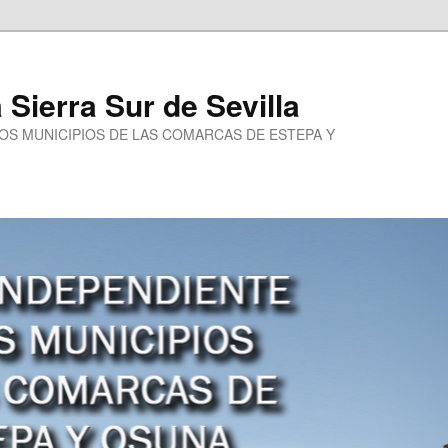
a Sierra Sur de Sevilla
LOS MUNICIPIOS DE LAS COMARCAS DE ESTEPA Y