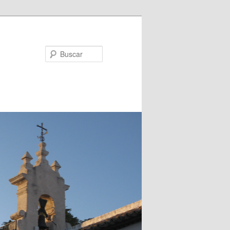
Buscar