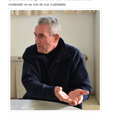
moderado no es una de sus cualidades.