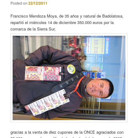
Posted on
22/12/2011
Francisco Mendoza Moya, de 35 años y natural de Badolatosa,
repartió el miércoles 14 de diciembre 350.000 euros por la
comarca de la Sierra Sur,
gracias a la venta de diez cupones de la ONCE agraciados con