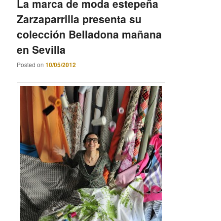
La marca de moda estepeña
Zarzaparrilla presenta su
colección Belladona mañana
en Sevilla
Posted on
10/05/2012