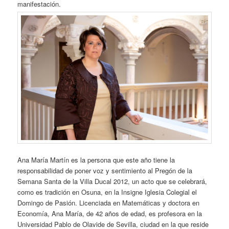
manifestación.
Ana María Martín es la persona que este año tiene la
responsabilidad de poner voz y sentimiento al Pregón de la
Semana Santa de la Villa Ducal 2012, un acto que se celebrará,
como es tradición en Osuna, en la Insigne Iglesia Colegial el
Domingo de Pasión. Licenciada en Matemáticas y doctora en
Economía, Ana María, de 42 años de edad, es profesora en la
Universidad Pablo de Olavide de Sevilla, ciudad en la que reside