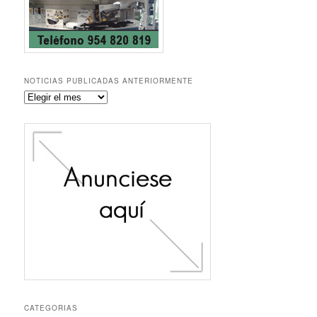
NOTICIAS PUBLICADAS ANTERIORMENTE
Noticias
publicadas
anteriormente
CATEGORIAS