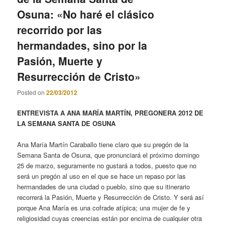
Osuna: «No haré el clásico
recorrido por las
hermandades, sino por la
Pasión, Muerte y
Resurrección de Cristo»
Posted on
22/03/2012
ENTREVISTA A ANA MARÍA MARTÍN, PREGONERA 2012 DE
LA SEMANA SANTA DE OSUNA
Ana María Martín Caraballo tiene claro que su pregón de la
Semana Santa de Osuna, que pronunciará el próximo domingo
25 de marzo, seguramente no gustará a todos, puesto que no
será un pregón al uso en el que se hace un repaso por las
hermandades de una ciudad o pueblo, sino que su itinerario
recorrerá la Pasión, Muerte y Resurrección de Cristo. Y será así
porque Ana María es una cofrade atípica; una mujer de fe y
religiosidad cuyas creencias están por encima de cualquier otra