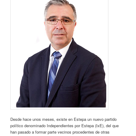
Desde hace unos meses, existe en Estepa un nuevo partido
político denominado Independientes por Estepa (IxE), del que
han pasado a formar parte vecinos procedentes de otras