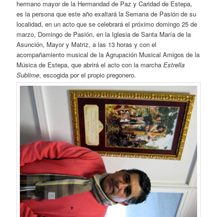
hermano mayor de la Hermandad de Paz y Caridad de Estepa,
es la persona que este año exaltará la Semana de Pasión de su
localidad, en un acto que se celebrará el próximo domingo 25 de
marzo, Domingo de Pasión, en la Iglesia de Santa María de la
Asunción, Mayor y Matriz, a las 13 horas y con el
acompañamiento musical de la Agrupación Musical Amigos de la
Música de Estepa, que abrirá el acto con la marcha
Estrella
Sublime
, escogida por el propio pregonero.