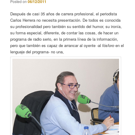
Posted on
06/12/2011
Después de casi 35 años de carrera profesional, el periodista
Carlos Herrera no necesita presentación. De todos es conocida
su profesionalidad pero también su sentido del humor, su ironía,
su forma especial, diferente, de contar las cosas, de hacer un
programa de radio serio, en la primera línea de la información,
pero que también es capaz de arrancar al oyente -al
fósforo
en el
lenguaje del programa- no una,