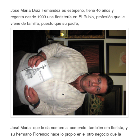
José María Díaz Fernández es estepeño, tiene 40 años y
regenta desde 1993 una floristería en El Rubio, profesión que le
viene de familia, puesto que su padre,
José María -que le da nombre al comercio- también era florista, y
su hermano Florencio hace lo propio en el otro negocio que la