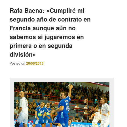
Rafa Baena: «Cumpliré mi
segundo año de contrato en
Francia aunque aún no
sabemos si jugaremos en
primera o en segunda
división»
Posted on
26/06/2013