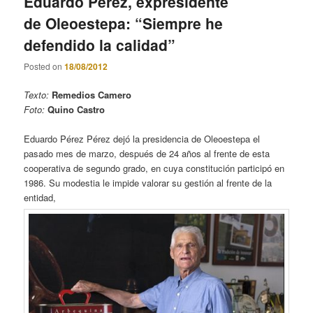
Eduardo Pérez, expresidente
de Oleoestepa: “Siempre he
defendido la calidad”
Posted on
18/08/2012
Texto:
Remedios Camero
Foto:
Quino Castro
Eduardo Pérez Pérez dejó la presidencia de Oleoestepa el
pasado mes de marzo, después de 24 años al frente de esta
cooperativa de segundo grado, en cuya constitución participó en
1986. Su modestia le impide valorar su gestión al frente de la
entidad,