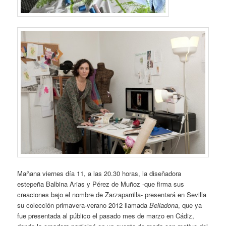
Mañana viernes día 11, a las 20.30 horas, la diseñadora
estepeña Balbina Arias y Pérez de Muñoz -que firma sus
creaciones bajo el nombre de Zarzaparrilla- presentará en Sevilla
su colección primavera-verano 2012 llamada
Belladona
, que ya
fue presentada al público el pasado mes de marzo en Cádiz,