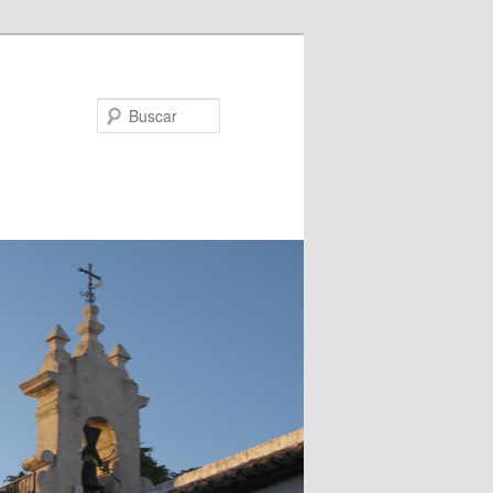
Buscar