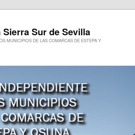
a Sierra Sur de Sevilla
LOS MUNICIPIOS DE LAS COMARCAS DE ESTEPA Y