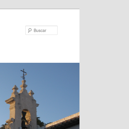
Buscar