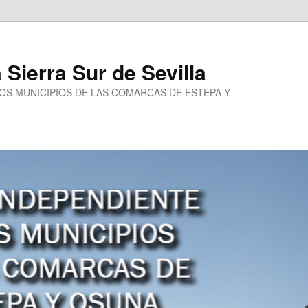
a Sierra Sur de Sevilla
LOS MUNICIPIOS DE LAS COMARCAS DE ESTEPA Y