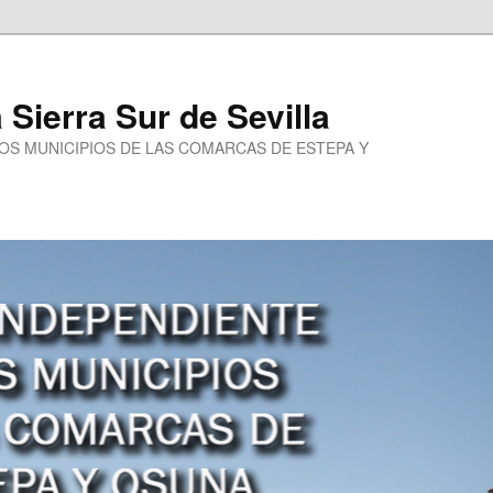
a Sierra Sur de Sevilla
LOS MUNICIPIOS DE LAS COMARCAS DE ESTEPA Y