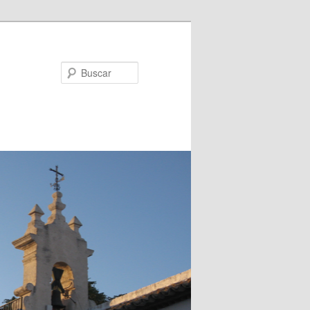
Buscar