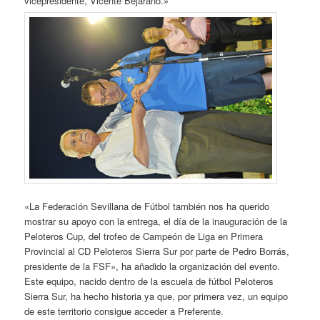
vicepresidente, Vicente Bejarano.»
«La Federación Sevillana de Fútbol también nos ha querido
mostrar su apoyo con la entrega, el día de la inauguración de la
Peloteros Cup, del trofeo de Campeón de Liga en Primera
Provincial al CD Peloteros Sierra Sur por parte de Pedro Borrás,
presidente de la FSF», ha añadido la organización del evento.
Este equipo, nacido dentro de la escuela de fútbol Peloteros
Sierra Sur, ha hecho historia ya que, por primera vez, un equipo
de este territorio consigue acceder a Preferente.