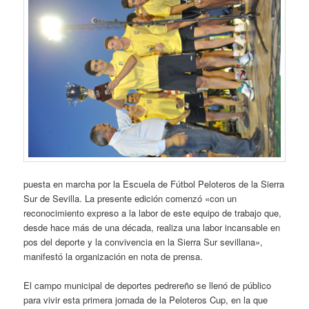
puesta en marcha por la Escuela de Fútbol Peloteros de la Sierra
Sur de Sevilla. La presente edición comenzó «con un
reconocimiento expreso a la labor de este equipo de trabajo que,
desde hace más de una década, realiza una labor incansable en
pos del deporte y la convivencia en la Sierra Sur sevillana»,
manifestó la organización en nota de prensa.
El campo municipal de deportes pedrereño se llenó de público
para vivir esta primera jornada de la Peloteros Cup, en la que