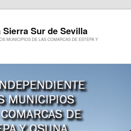
a Sierra Sur de Sevilla
LOS MUNICIPIOS DE LAS COMARCAS DE ESTEPA Y