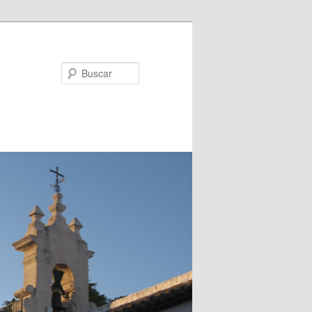
Buscar