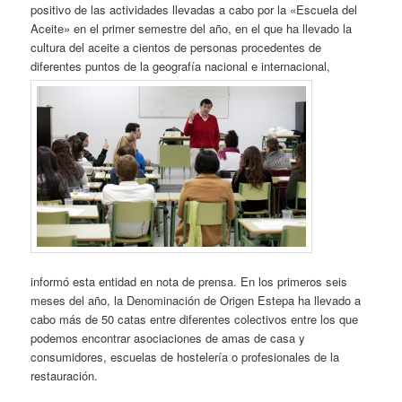
positivo de las actividades llevadas a cabo por la «Escuela del
Aceite» en el primer semestre del año, en el que ha llevado la
cultura del aceite a cientos de personas procedentes de
diferentes puntos de la geografía nacional e internacional,
informó esta entidad en nota de prensa. En los primeros seis
meses del año, la Denominación de Origen Estepa ha llevado a
cabo más de 50 catas entre diferentes colectivos entre los que
podemos encontrar asociaciones de amas de casa y
consumidores, escuelas de hostelería o profesionales de la
restauración.