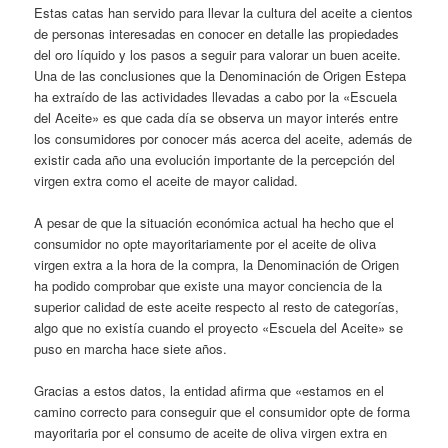
Estas catas han servido para llevar la cultura del aceite a cientos
de personas interesadas en conocer en detalle las propiedades
del oro líquido y los pasos a seguir para valorar un buen aceite.
Una de las conclusiones que la Denominación de Origen Estepa
ha extraído de las actividades llevadas a cabo por la «Escuela
del Aceite» es que cada día se observa un mayor interés entre
los consumidores por conocer más acerca del aceite, además de
existir cada año una evolución importante de la percepción del
virgen extra como el aceite de mayor calidad.
A pesar de que la situación económica actual ha hecho que el
consumidor no opte mayoritariamente por el aceite de oliva
virgen extra a la hora de la compra, la Denominación de Origen
ha podido comprobar que existe una mayor conciencia de la
superior calidad de este aceite respecto al resto de categorías,
algo que no existía cuando el proyecto «Escuela del Aceite» se
puso en marcha hace siete años.
Gracias a estos datos, la entidad afirma que «estamos en el
camino correcto para conseguir que el consumidor opte de forma
mayoritaria por el consumo de aceite de oliva virgen extra en