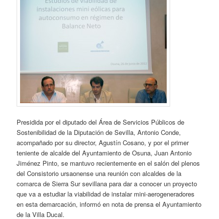
Presidida por el diputado del Área de Servicios Públicos de
Sostenibilidad de la Diputación de Sevilla, Antonio Conde,
acompañado por su director, Agustín Cosano, y por el primer
teniente de alcalde del Ayuntamiento de Osuna, Juan Antonio
Jiménez Pinto, se mantuvo recientemente en el salón del plenos
del Consistorio ursaonense una reunión con alcaldes de la
comarca de Sierra Sur sevillana para dar a conocer un proyecto
que va a estudiar la viabilidad de instalar mini-aerogeneradores
en esta demarcación, informó en nota de prensa el Ayuntamiento
de la Villa Ducal.