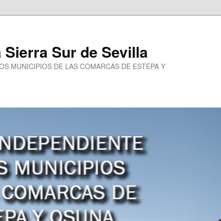
a Sierra Sur de Sevilla
LOS MUNICIPIOS DE LAS COMARCAS DE ESTEPA Y