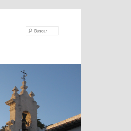
Buscar