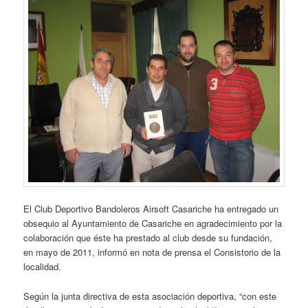
El Club Deportivo Bandoleros Airsoft Casariche ha entregado un
obsequio al Ayuntamiento de Casariche en agradecimiento por la
colaboración que éste ha prestado al club desde su fundación,
en mayo de 2011, informó en nota de prensa el Consistorio de la
localidad.
Según la junta directiva de esta asociación deportiva, “con este