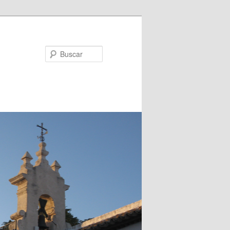
Buscar