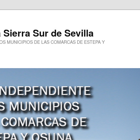
a Sierra Sur de Sevilla
LOS MUNICIPIOS DE LAS COMARCAS DE ESTEPA Y