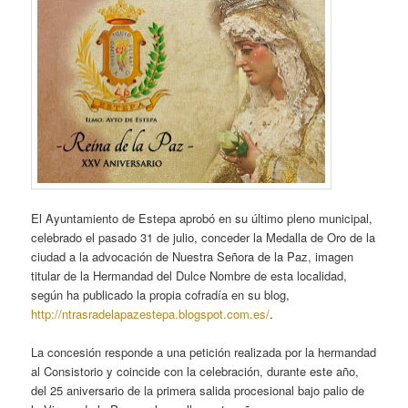
El Ayuntamiento de Estepa aprobó en su último pleno municipal,
celebrado el pasado 31 de julio, conceder la Medalla de Oro de la
ciudad a la advocación de Nuestra Señora de la Paz, imagen
titular de la Hermandad del Dulce Nombre de esta localidad,
según ha publicado la propia cofradía en su blog,
http://ntrasradelapazestepa.blogspot.com.es/
.
La concesión responde a una petición realizada por la hermandad
al Consistorio y coincide con la celebración, durante este año,
del 25 aniversario de la primera salida procesional bajo palio de