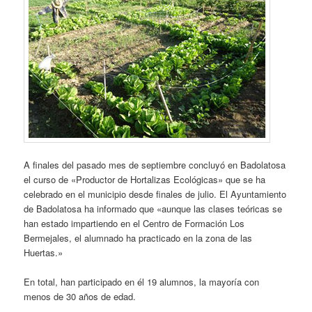
A finales del pasado mes de septiembre concluyó en Badolatosa
el curso de «Productor de Hortalizas Ecológicas» que se ha
celebrado en el municipio desde finales de julio. El Ayuntamiento
de Badolatosa ha informado que «aunque las clases teóricas se
han estado impartiendo en el Centro de Formación Los
Bermejales, el alumnado ha practicado en la zona de las
Huertas.»
En total, han participado en él 19 alumnos, la mayoría con
menos de 30 años de edad.