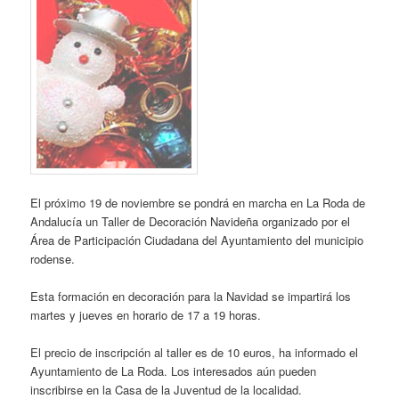
El próximo 19 de noviembre se pondrá en marcha en La Roda de
Andalucía un Taller de Decoración Navideña organizado por el
Área de Participación Ciudadana del Ayuntamiento del municipio
rodense.
Esta formación en decoración para la Navidad se impartirá los
martes y jueves en horario de 17 a 19 horas.
El precio de inscripción al taller es de 10 euros, ha informado el
Ayuntamiento de La Roda. Los interesados aún pueden
inscribirse en la Casa de la Juventud de la localidad.