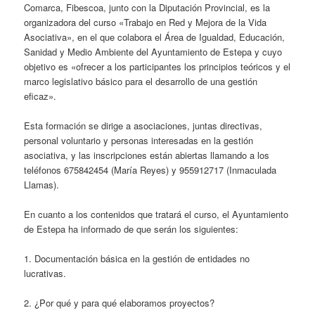
Comarca, Fibescoa, junto con la Diputación Provincial, es la
organizadora del curso «Trabajo en Red y Mejora de la Vida
Asociativa», en el que colabora el Área de Igualdad, Educación,
Sanidad y Medio Ambiente del Ayuntamiento de Estepa y cuyo
objetivo es «ofrecer a los participantes los principios teóricos y el
marco legislativo básico para el desarrollo de una gestión
eficaz».
Esta formación se dirige a asociaciones, juntas directivas,
personal voluntario y personas interesadas en la gestión
asociativa, y las inscripciones están abiertas llamando a los
teléfonos 675842454 (María Reyes) y 955912717 (Inmaculada
Llamas).
En cuanto a los contenidos que tratará el curso, el Ayuntamiento
de Estepa ha informado de que serán los siguientes:
1. Documentación básica en la gestión de entidades no
lucrativas.
2. ¿Por qué y para qué elaboramos proyectos?