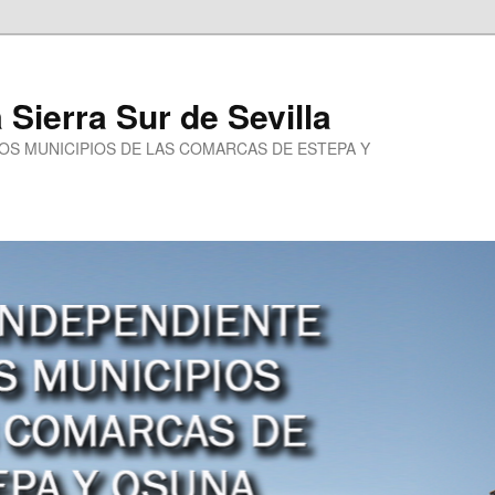
a Sierra Sur de Sevilla
LOS MUNICIPIOS DE LAS COMARCAS DE ESTEPA Y