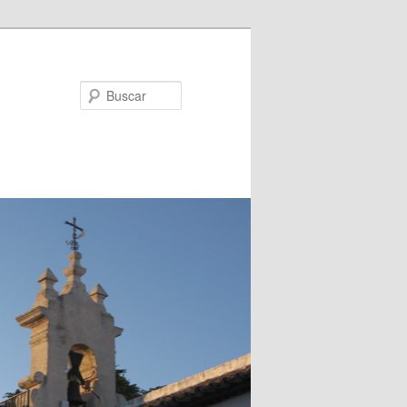
Buscar