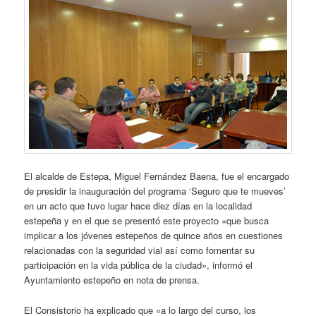
El alcalde de Estepa, Miguel Fernández Baena, fue el encargado
de presidir la inauguración del programa ‘Seguro que te mueves’
en un acto que tuvo lugar hace diez días en la localidad
estepeña y en el que se presentó este proyecto «que busca
implicar a los jóvenes estepeños de quince años en cuestiones
relacionadas con la seguridad vial así como fomentar su
participación en la vida pública de la ciudad», informó el
Ayuntamiento estepeño en nota de prensa.
El Consistorio ha explicado que «a lo largo del curso, los