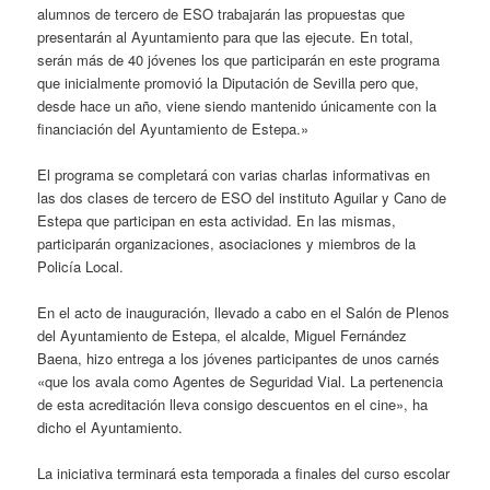
alumnos de tercero de ESO trabajarán las propuestas que
presentarán al Ayuntamiento para que las ejecute. En total,
serán más de 40 jóvenes los que participarán en este programa
que inicialmente promovió la Diputación de Sevilla pero que,
desde hace un año, viene siendo mantenido únicamente con la
financiación del Ayuntamiento de Estepa.»
El programa se completará con varias charlas informativas en
las dos clases de tercero de ESO del instituto Aguilar y Cano de
Estepa que participan en esta actividad. En las mismas,
participarán organizaciones, asociaciones y miembros de la
Policía Local.
En el acto de inauguración, llevado a cabo en el Salón de Plenos
del Ayuntamiento de Estepa, el alcalde, Miguel Fernández
Baena, hizo entrega a los jóvenes participantes de unos carnés
«que los avala como Agentes de Seguridad Vial. La pertenencia
de esta acreditación lleva consigo descuentos en el cine», ha
dicho el Ayuntamiento.
La iniciativa terminará esta temporada a finales del curso escolar