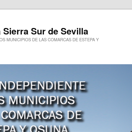
a Sierra Sur de Sevilla
LOS MUNICIPIOS DE LAS COMARCAS DE ESTEPA Y