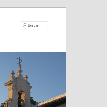
Buscar