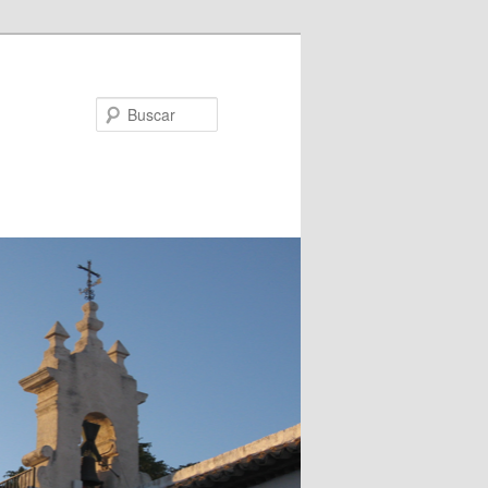
Buscar