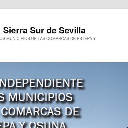
a Sierra Sur de Sevilla
LOS MUNICIPIOS DE LAS COMARCAS DE ESTEPA Y