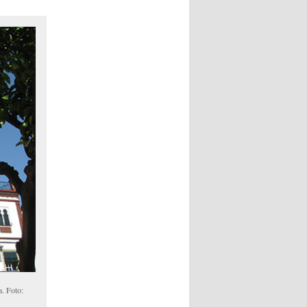
a. Foto: