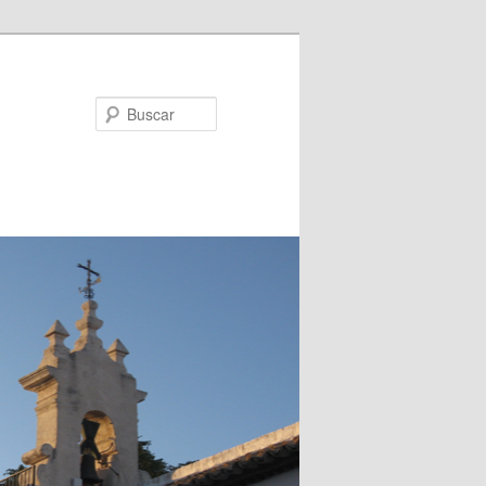
Buscar