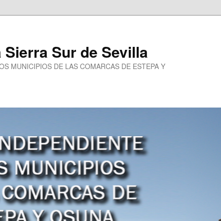
a Sierra Sur de Sevilla
LOS MUNICIPIOS DE LAS COMARCAS DE ESTEPA Y