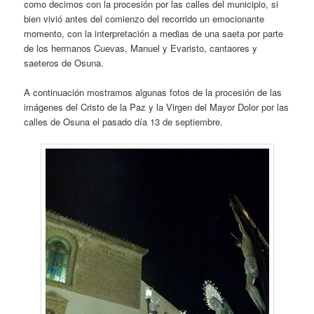
como decimos con la procesión por las calles del municipio, si
bien vivió antes del comienzo del recorrido un emocionante
momento, con la interpretación a medias de una saeta por parte
de los hermanos Cuevas, Manuel y Evaristo, cantaores y
saeteros de Osuna.
A continuación mostramos algunas fotos de la procesión de las
imágenes del Cristo de la Paz y la Virgen del Mayor Dolor por las
calles de Osuna el pasado día 13 de septiembre.