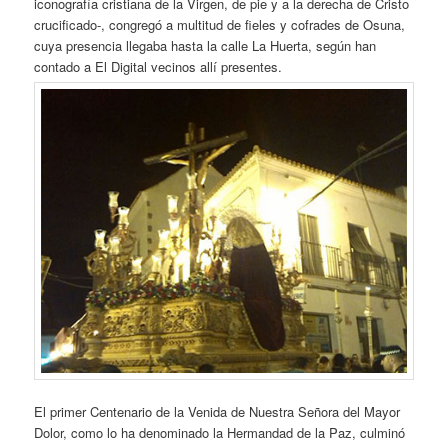
iconografía cristiana de la Virgen, de pie y a la derecha de Cristo
crucificado-, congregó a multitud de fieles y cofrades de Osuna,
cuya presencia llegaba hasta la calle La Huerta, según han
contado a El Digital vecinos allí presentes.
El primer Centenario de la Venida de Nuestra Señora del Mayor
Dolor, como lo ha denominado la Hermandad de la Paz, culminó