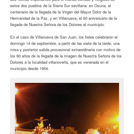
estos dos pueblos de la Sierra Sur sevillana: en Osuna, el
centenario de la llegada de la Virgen del Mayor Dolor de la
Hermandad de la Paz, y en Villanueva, el 60 aniversario de la
llegada de Nuestra Señora de los Dolores al municipio.
En el caso de Villanueva de San Juan, los fieles celebraron el
domingo 14 de septiembre, a partir de las siete de la tarde, una
misa y posterior salida procesional extraordinaria con motivo de
los 60 años de la llegada de la imagen de Nuestra Señora de los
Dolores a la localidad villanoveña, que es venerada en el
municipio desde 1954.