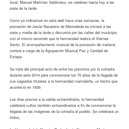
local, Manuel Martínez Valdivieso, se celebran hasta hoy a las
siete de la tarde.
Como ya indicamos en esta web hace unas semanas, la
procesión de Jesús Nazareno de Marinaleda se iniciará a las
siete y media de la tarde y discurrirá por las calles del municipio
con el mismo recorrido que la hermandad realiza el Viernes
Santo. El acompañamiento musical de la procesión de mañana
correrá a cargo de la Agrupación Musical Paz y Caridad de
Estepa.
Se trata del principal acto de entre los previstos por la cofradía
durante este 2014 para conmemorar los 75 años de la llegada de
sus sagrados titulares a la hermandad marinaleña, un hecho que
aconteció en 1939.
Los días previos a la salida extraordinaria, la hermandad
celebrará cultos también extraordinarios a fin de conmemorar la
llegada de las imágenes de la cofradía al pueblo. Se celebrará un
triduo,