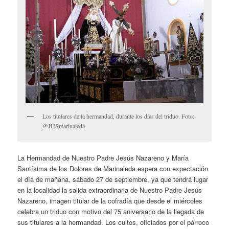
Los titulares de la hermandad, durante los días del triduo. Foto:
@JHSmarinaleda
La Hermandad de Nuestro Padre Jesús Nazareno y María
Santísima de los Dolores de Marinaleda espera con expectación
el día de mañana, sábado 27 de septiembre, ya que tendrá lugar
en la localidad la salida extraordinaria de Nuestro Padre Jesús
Nazareno, imagen titular de la cofradía que desde el miércoles
celebra un triduo con motivo del 75 aniversario de la llegada de
sus titulares a la hermandad. Los cultos, oficiados por el párroco