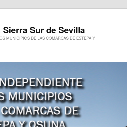
a Sierra Sur de Sevilla
LOS MUNICIPIOS DE LAS COMARCAS DE ESTEPA Y