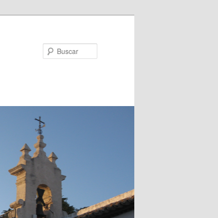
Buscar