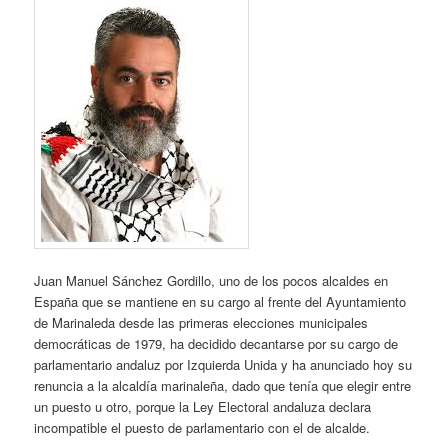
Juan Manuel Sánchez Gordillo, uno de los pocos alcaldes en
España que se mantiene en su cargo al frente del Ayuntamiento
de Marinaleda desde las primeras elecciones municipales
democráticas de 1979, ha decidido decantarse por su cargo de
parlamentario andaluz por Izquierda Unida y ha anunciado hoy su
renuncia a la alcaldía marinaleña, dado que tenía que elegir entre
un puesto u otro, porque la Ley Electoral andaluza declara
incompatible el puesto de parlamentario con el de alcalde.