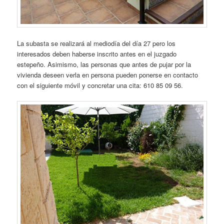
La subasta se realizará al mediodía del día 27 pero los
interesados deben haberse inscrito antes en el juzgado
estepeño. Asimismo, las personas que antes de pujar por la
vivienda deseen verla en persona pueden ponerse en contacto
con el siguiente móvil y concretar una cita: 610 85 09 56.