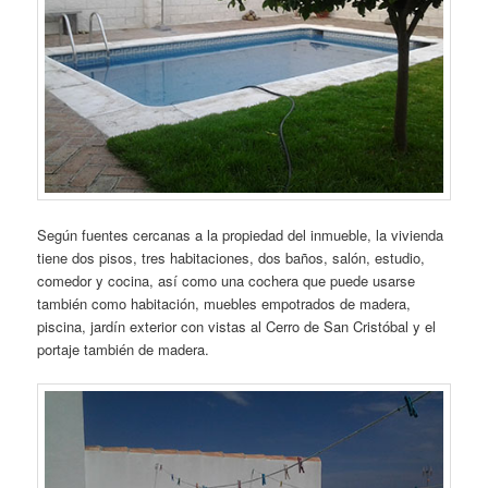
Según fuentes cercanas a la propiedad del inmueble, la vivienda
tiene dos pisos, tres habitaciones, dos baños, salón, estudio,
comedor y cocina, así como una cochera que puede usarse
también como habitación, muebles empotrados de madera,
piscina, jardín exterior con vistas al Cerro de San Cristóbal y el
portaje también de madera.