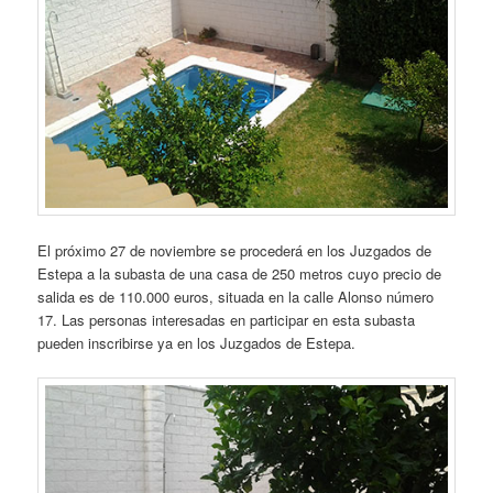
El próximo 27 de noviembre se procederá en los Juzgados de
Estepa a la subasta de una casa de 250 metros cuyo precio de
salida es de 110.000 euros, situada en la calle Alonso número
17. Las personas interesadas en participar en esta subasta
pueden inscribirse ya en los Juzgados de Estepa.