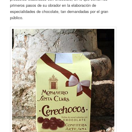
primeros pasos de su obrador en la elaboración de
especialidades de chocolate, tan demandadas por el gran
público.