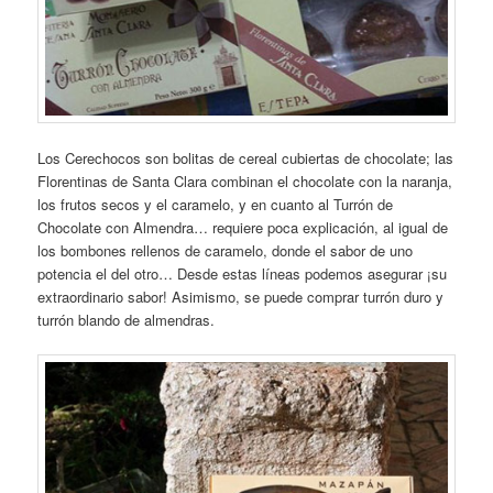
Los Cerechocos son bolitas de cereal cubiertas de chocolate; las
Florentinas de Santa Clara combinan el chocolate con la naranja,
los frutos secos y el caramelo, y en cuanto al Turrón de
Chocolate con Almendra… requiere poca explicación, al igual de
los bombones rellenos de caramelo, donde el sabor de uno
potencia el del otro… Desde estas líneas podemos asegurar ¡su
extraordinario sabor! Asimismo, se puede comprar turrón duro y
turrón blando de almendras.