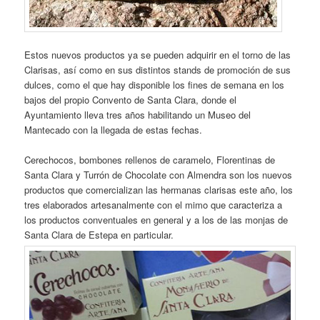
Estos nuevos productos ya se pueden adquirir en el torno de las
Clarisas, así como en sus distintos stands de promoción de sus
dulces, como el que hay disponible los fines de semana en los
bajos del propio Convento de Santa Clara, donde el
Ayuntamiento lleva tres años habilitando un Museo del
Mantecado con la llegada de estas fechas.
Cerechocos, bombones rellenos de caramelo, Florentinas de
Santa Clara y Turrón de Chocolate con Almendra son los nuevos
productos que comercializan las hermanas clarisas este año, los
tres elaborados artesanalmente con el mimo que caracteriza a
los productos conventuales en general y a los de las monjas de
Santa Clara de Estepa en particular.