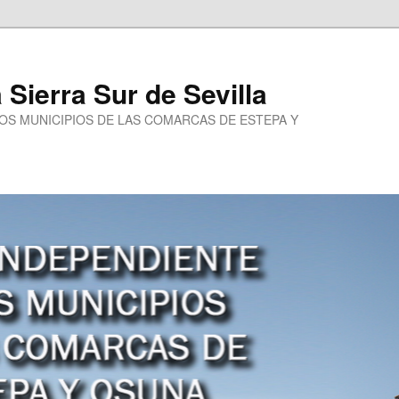
a Sierra Sur de Sevilla
LOS MUNICIPIOS DE LAS COMARCAS DE ESTEPA Y