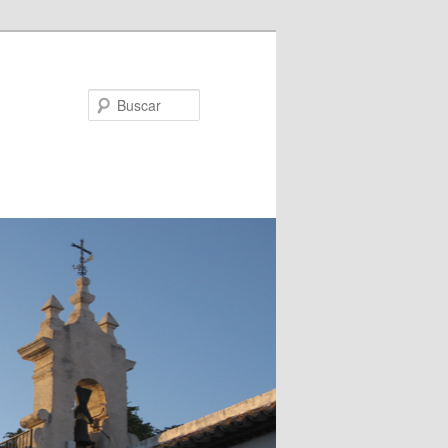
Buscar