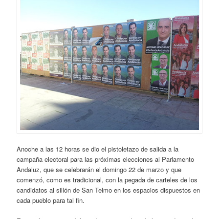
Anoche a las 12 horas se dio el pistoletazo de salida a la
campaña electoral para las próximas elecciones al Parlamento
Andaluz, que se celebrarán el domingo 22 de marzo y que
comenzó, como es tradicional, con la pegada de carteles de los
candidatos al sillón de San Telmo en los espacios dispuestos en
cada pueblo para tal fin.