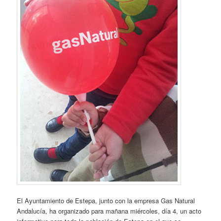
El Ayuntamiento de Estepa, junto con la empresa Gas Natural
Andalucía, ha organizado para mañana miércoles, día 4, un acto