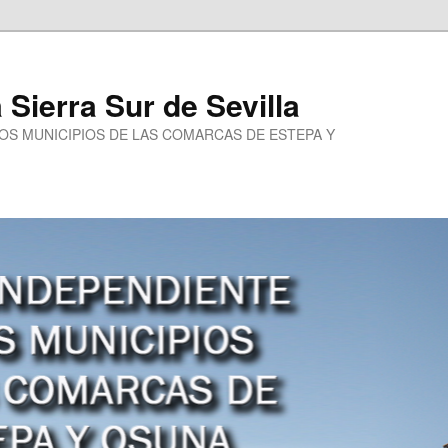
a Sierra Sur de Sevilla
LOS MUNICIPIOS DE LAS COMARCAS DE ESTEPA Y