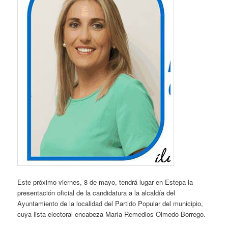
Este próximo viernes, 8 de mayo, tendrá lugar en Estepa la
presentación oficial de la candidatura a la alcaldía del
Ayuntamiento de la localidad del Partido Popular del municipio,
cuya lista electoral encabeza María Remedios Olmedo Borrego.