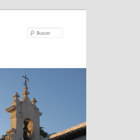
Buscar