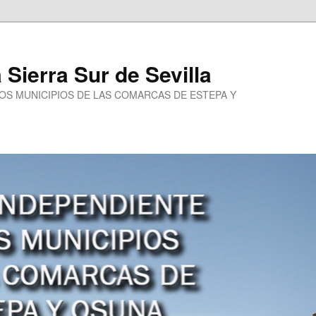
a Sierra Sur de Sevilla
LOS MUNICIPIOS DE LAS COMARCAS DE ESTEPA Y