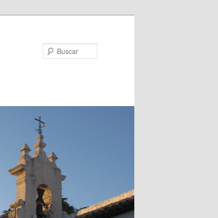
Buscar