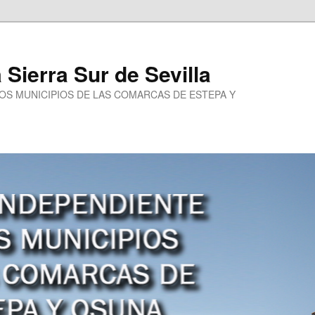
a Sierra Sur de Sevilla
LOS MUNICIPIOS DE LAS COMARCAS DE ESTEPA Y